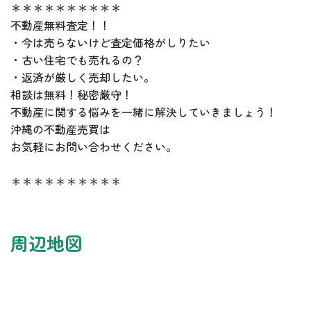
＊＊＊＊＊＊＊＊＊＊
不動産無料査定！！
・今は売らないけど査定価格がしりたい
・古い住宅でも売れるの？
・返済が厳しく売却したい。
相談は無料！秘密厳守！
不動産に関する悩みを一緒に解決していきましょう！
沖縄の不動産売買は
お気軽にお問い合わせください。
＊＊＊＊＊＊＊＊＊＊
周辺地図