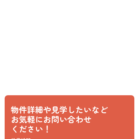
物件詳細や見学したいなど
お気軽にお問い合わせ
ください！