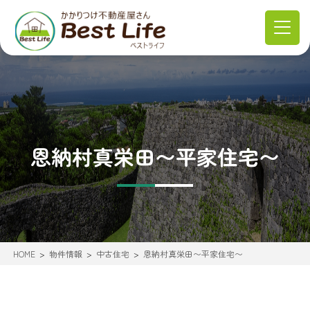
恩納村真栄田〜平家住宅〜
HOME
物件情報
中古住宅
恩納村真栄田〜平家住宅〜