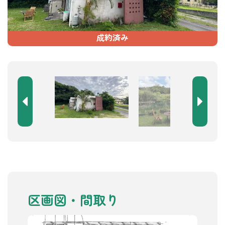
成約済み
区画図・間取り