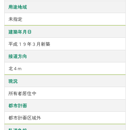
用途地域
未指定
建築年月日
平成１９年３月新築
接道方向
北４m
現況
所有者居住中
都市計画
都市計画区域外