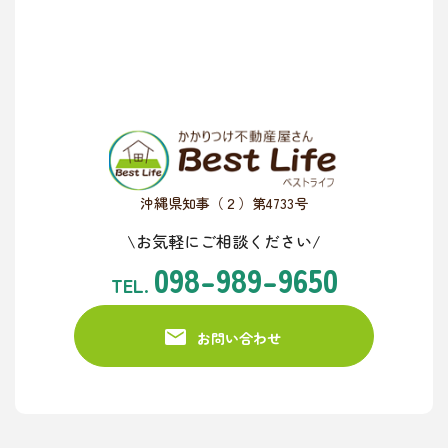
沖縄県知事（２）第4733号
\お気軽にご相談ください/
098-989-9650
TEL.
お問い合わせ