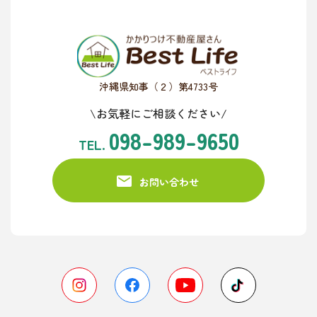
沖縄県知事（２）第4733号
\お気軽にご相談ください/
098-989-9650
TEL.
お問い合わせ