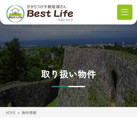
取り扱い物件
HOME
物件情報