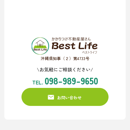
沖縄県知事（２）第4733号
\お気軽にご相談ください/
098-989-9650
TEL.
お問い合わせ