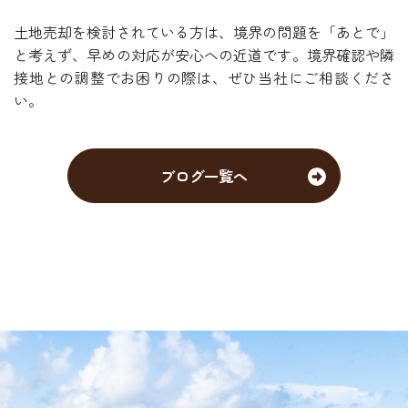
土地売却を検討されている方は、境界の問題を「あとで」
と考えず、早めの対応が安心への近道です。境界確認や隣
接地との調整でお困りの際は、ぜひ当社にご相談くださ
い。
ブログ一覧へ