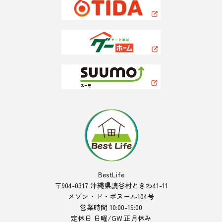
BestLife
〒904-0317 沖縄県読谷村ときわ41-11
メゾン・ド・ボヌール104号
営業時間 10:00-19:00
定休日 日曜/GW.正月休み