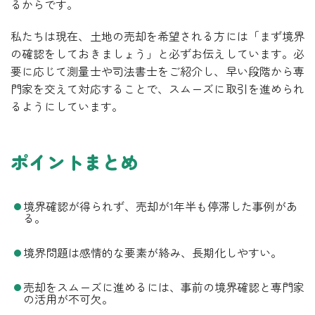
るからです。
私たちは現在、土地の売却を希望される方には「まず境界
の確認をしておきましょう」と必ずお伝えしています。必
要に応じて測量士や司法書士をご紹介し、早い段階から専
門家を交えて対応することで、スムーズに取引を進められ
るようにしています。
ポイントまとめ
境界確認が得られず、売却が1年半も停滞した事例があ
る。
境界問題は感情的な要素が絡み、長期化しやすい。
売却をスムーズに進めるには、事前の境界確認と専門家
の活用が不可欠。