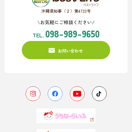
沖縄県知事（２）第4733号
\お気軽にご相談ください/
098-989-9650
TEL.
お問い合わせ